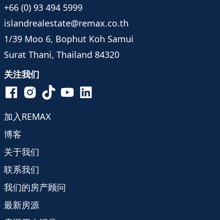
+66 (0) 93 494 5999
islandrealestate@remax.co.th
1/39 Moo 6, Bophut Koh Samui
Surat Thani, Thailand 84320
关注我们
加入REMAX
博客
关于我们
联系我们
我们的房产顾问
最新房源