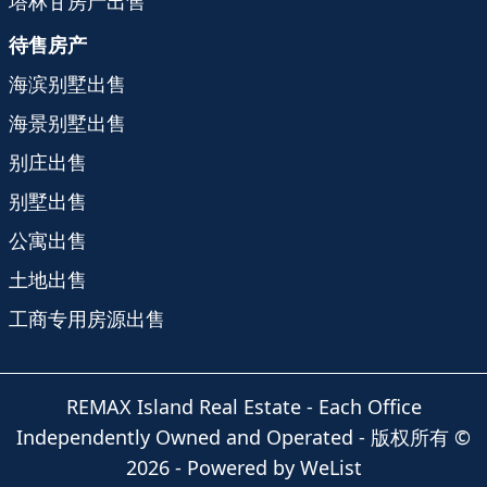
塔林甘房产出售
待售房产
海滨别墅出售
海景别墅出售
别庄出售
别墅出售
公寓出售
土地出售
工商专用房源出售
REMAX Island Real Estate
- Each Office
Independently Owned and Operated -
版权所有
©
2026
-
Powered by WeList