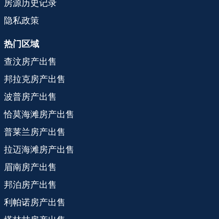
房源历史记录
隐私政策
热门区域
查汶房产出售
邦拉克房产出售
波普房产出售
恰莫海滩房产出售
普莱兰房产出售
拉迈海滩房产出售
眉南房产出售
邦泊房产出售
利帕诺房产出售