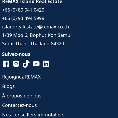
REMAX Island Real Estate
+66 (0) 80 041 0420
+66 (0) 93 494 5999
islandrealestate@remax.co.th
1/39 Moo 6, Bophut Koh Samui
Surat Thani, Thailand 84320
Suivez-nous
Rejoignez REMAX
Blogs
À propos de nous
Contactez-nous
Nos conseillers immobiliers