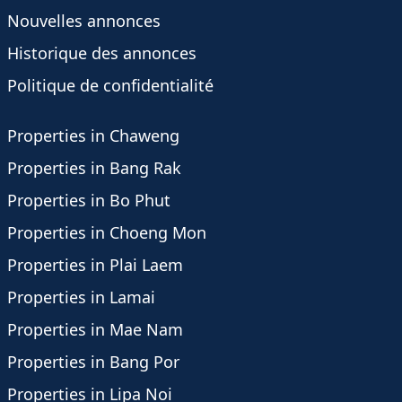
Nouvelles annonces
Historique des annonces
Politique de confidentialité
Properties in Chaweng
Properties in Bang Rak
Properties in Bo Phut
Properties in Choeng Mon
Properties in Plai Laem
Properties in Lamai
Properties in Mae Nam
Properties in Bang Por
Properties in Lipa Noi