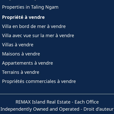
Properties in Taling Ngam
Propriété à vendre
Villa en bord de mer à vendre
Villa avec vue sur la mer à vendre
Villas à vendre
Maisons à vendre
Appartements à vendre
Terrains à vendre
Propriétés commerciales à vendre
REMAX Island Real Estate
- Each Office
Independently Owned and Operated -
Droit d'auteur