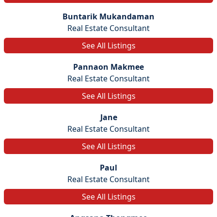
Buntarik Mukandaman
Real Estate Consultant
See All Listings
Pannaon Makmee
Real Estate Consultant
See All Listings
Jane
Real Estate Consultant
See All Listings
Paul
Real Estate Consultant
See All Listings