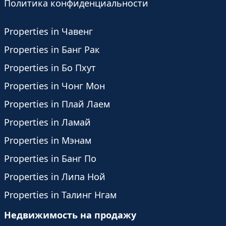
Политика конфиденциальности
Properties in Чавенг
Properties in Банг Рак
Properties in Бо Пхут
Properties in Чонг Мон
Properties in Плай Лаем
Properties in Ламай
Properties in Мэнам
Properties in Банг По
Properties in Липа Ной
Properties in Талинг Нгам
Недвижимость на продажу