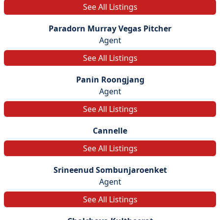
See All Listings
Paradorn Murray Vegas Pitcher
Agent
See All Listings
Panin Roongjang
Agent
See All Listings
Cannelle
See All Listings
Srineenud Sombunjaroenket
Agent
See All Listings