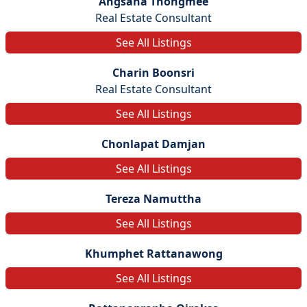
Angsana Thongmee
Real Estate Consultant
See All Listings
Charin Boonsri
Real Estate Consultant
See All Listings
Chonlapat Damjan
See All Listings
Tereza Namuttha
See All Listings
Khumphet Rattanawong
See All Listings