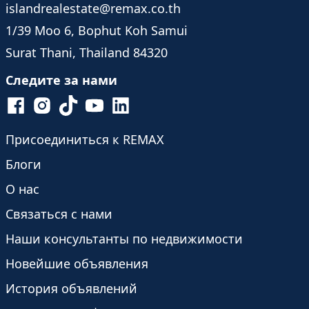
islandrealestate@remax.co.th
1/39 Moo 6, Bophut Koh Samui
Surat Thani, Thailand 84320
Следите за нами
Присоединиться к REMAX
Блоги
О нас
Связаться с нами
Наши консультанты по недвижимости
Новейшие объявления
История объявлений