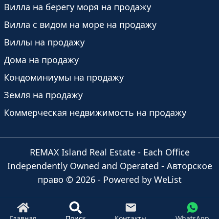
Вилла на берегу моря на продажу
Вилла с видом на море на продажу
Виллы на продажу
Дома на продажу
Кондоминиумы на продажу
Земля на продажу
Коммерческая недвижимость на продажу
REMAX Island Real Estate
- Each Office
Independently Owned and Operated -
Авторское
право
©
2026
-
Powered by WeList
Главная
Поиск
Контакты
WhatsApp