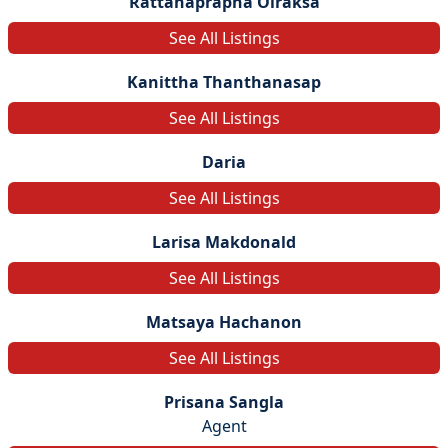
Rattanaprapha Oiraksa
See All Listings
Kanittha Thanthanasap
See All Listings
Daria
See All Listings
Larisa Makdonald
See All Listings
Matsaya Hachanon
See All Listings
Prisana Sangla
Agent