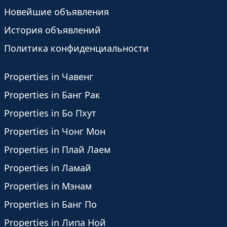
Новейшие объявления
История объявлений
Политика конфиденциальности
Properties in Чавенг
Properties in Банг Рак
Properties in Бо Пхут
Properties in Чонг Мон
Properties in Плай Лаем
Properties in Ламай
Properties in Мэнам
Properties in Банг По
Properties in Липа Ной