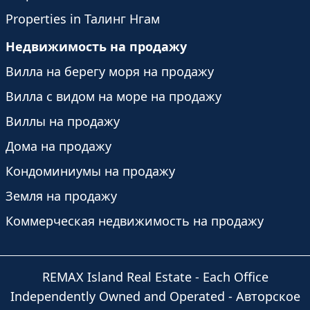
Properties in Талинг Нгам
Недвижимость на продажу
Вилла на берегу моря на продажу
Вилла с видом на море на продажу
Виллы на продажу
Дома на продажу
Кондоминиумы на продажу
Земля на продажу
Коммерческая недвижимость на продажу
REMAX Island Real Estate
- Each Office
Independently Owned and Operated -
Авторское