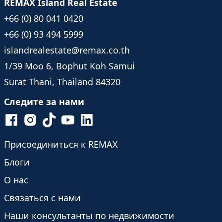
REMAX Island Real Estate
+66 (0) 80 041 0420
+66 (0) 93 494 5999
islandrealestate@remax.co.th
1/39 Moo 6, Bophut Koh Samui
Surat Thani, Thailand 84320
Следите за нами
Присоединиться к REMAX
Блоги
О нас
Связаться с нами
Наши консультанты по недвижимости