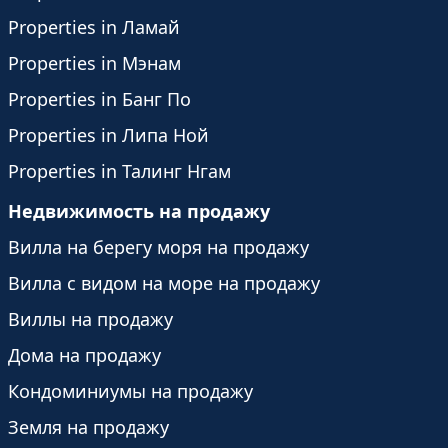
Properties in Ламай
Properties in Мэнам
Properties in Банг По
Properties in Липа Ной
Properties in Талинг Нгам
Недвижимость на продажу
Вилла на берегу моря на продажу
Вилла с видом на море на продажу
Виллы на продажу
Дома на продажу
Кондоминиумы на продажу
Земля на продажу