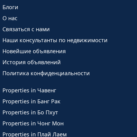
Блоги
О нас
Связаться с нами
Наши консультанты по недвижимости
Новейшие объявления
История объявлений
Политика конфиденциальности
Properties in Чавенг
Properties in Банг Рак
Properties in Бо Пхут
Properties in Чонг Мон
Properties in Плай Лаем