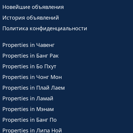
Новейшие объявления
История объявлений
Политика конфиденциальности
Properties in Чавенг
Properties in Банг Рак
Properties in Бо Пхут
Properties in Чонг Мон
Properties in Плай Лаем
Properties in Ламай
Properties in Мэнам
Properties in Банг По
Properties in Липа Ной